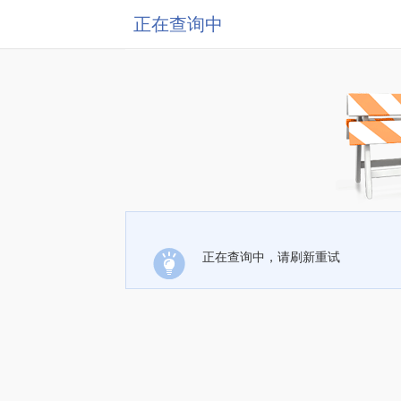
正在查询中
正在查询中，请刷新重试