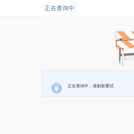
正在查询中
正在查询中，请刷新重试