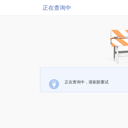
正在查询中
正在查询中，请刷新重试