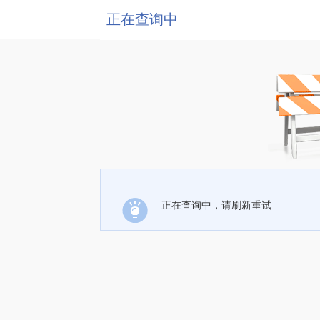
正在查询中
正在查询中，请刷新重试