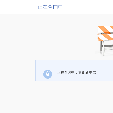
正在查询中
正在查询中，请刷新重试