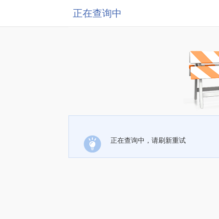
正在查询中
正在查询中，请刷新重试