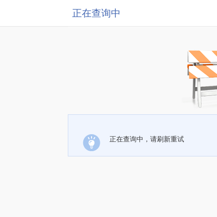
正在查询中
正在查询中，请刷新重试