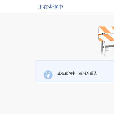
正在查询中
正在查询中，请刷新重试