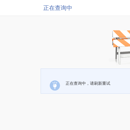
正在查询中
正在查询中，请刷新重试