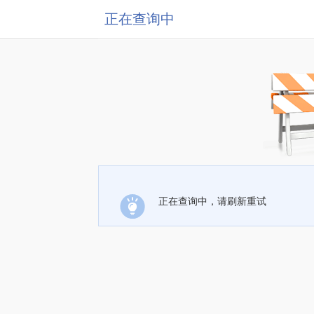
正在查询中
正在查询中，请刷新重试