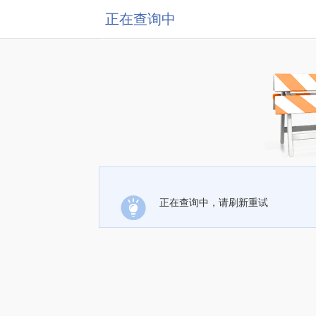
正在查询中
正在查询中，请刷新重试