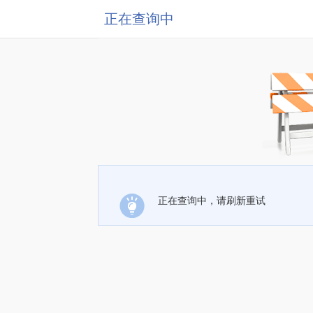
正在查询中
正在查询中，请刷新重试