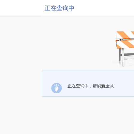
正在查询中
正在查询中，请刷新重试