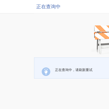
正在查询中
正在查询中，请刷新重试