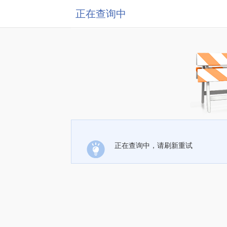
正在查询中
正在查询中，请刷新重试