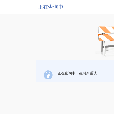
正在查询中
正在查询中，请刷新重试