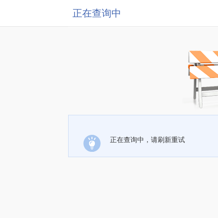
正在查询中
正在查询中，请刷新重试