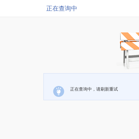
正在查询中
正在查询中，请刷新重试