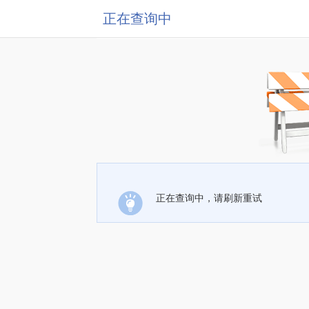
正在查询中
正在查询中，请刷新重试