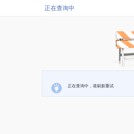
正在查询中
正在查询中，请刷新重试