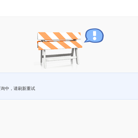
查询中，请刷新重试