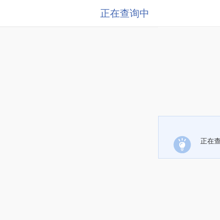
正在查询中
正在